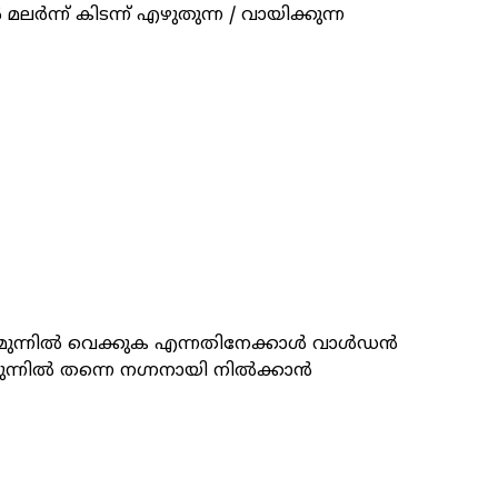
ന്ന് കിടന്ന് എഴുതുന്ന / വായിക്കുന്ന
മുന്നിൽ വെക്കുക എന്നതിനേക്കാൾ വാൾഡൻ
ന്നിൽ തന്നെ ന​ഗ്നനായി നിൽക്കാൻ