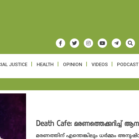
IAL JUSTICE
HEALTH
OPINION
VIDEOS
PODCAST
Death Cafe: മരണത്തെക്കുറിച്ച് ആ
മരണത്തിന് എന്തെങ്കിലും ധർമ്മം അനു