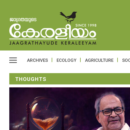
ARCHIVES
ECOLOGY
AGRICULTURE
SOC
THOUGHTS