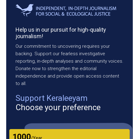
Help us in our pursuit for high-quality
journalism!
Our commitment to uncovering requires your
backing. Support our fearless investigative
reporting, in-depth analyses and community voices.
Donate now to strengthen the editorial
independence and provide open access content
to all.
Support Keraleeyam
Choose your preference
₹1000
/Year