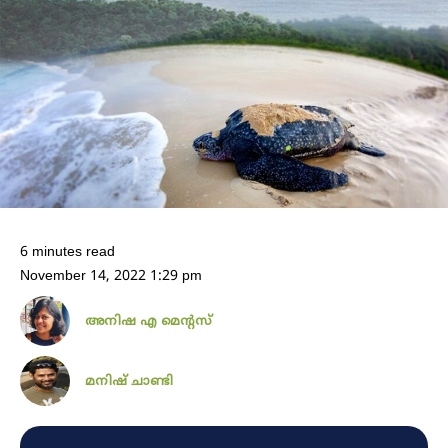
6 minutes read
November 14, 2022 1:29 pm
അനിഷ എ മെന്റസ്
മനിഷ് ചാണ്ടി