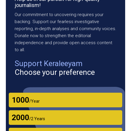
journalism!
Our commitment to uncovering requires your
backing. Support our fearless investigative
reporting, in-depth analyses and community voices.
Donate now to strengthen the editorial
independence and provide open access content
to all.
Support Keraleeyam
Choose your preference
₹1000
/Year
₹2000
/2 Years