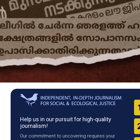
Help us in our pursuit for high-quality
journalism!
Our commitment to uncovering requires your