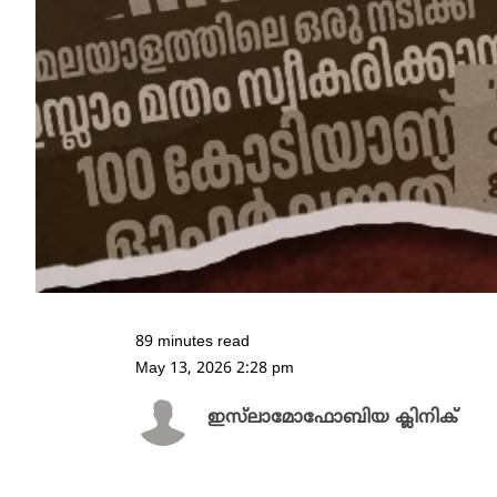
89 minutes read
May 13, 2026 2:28 pm
ഇസ്‌ലാമോഫോബിയ ക്ലിനിക്