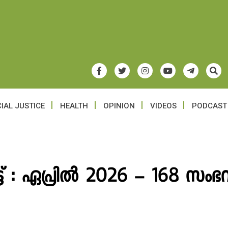
IAL JUSTICE
HEALTH
OPINION
VIDEOS
PODCAST
് : ഏപ്രിൽ 2026 – 168 സംഭവ