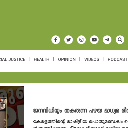
IAL JUSTICE
HEALTH
OPINION
VIDEOS
PODCAST
ജനവിധിയും തകരുന്ന പഴയ മാധ്യമ രീ
കേരളത്തിന്റെ രാഷ്ട്രീയ പൊതുമണ്ഡലം