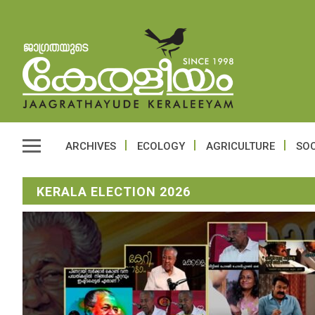
ARCHIVES
ECOLOGY
AGRICULTURE
SOC
KERALA ELECTION 2026