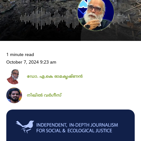
1 minute read
October 7, 2024 9:23 am
ഡോ. എ.കെ രാമകൃഷ്ണന്‍
നിഖില്‍ വര്‍ഗീസ്‌