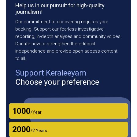
Help us in our pursuit for high-quality
journalism!
Our commitment to uncovering requires your
backing. Support our fearless investigative
reporting, in-depth analyses and community voices.
Donate now to strengthen the editorial
independence and provide open access content
to all.
Support Keraleeyam
Choose your preference
₹1000
/Year
₹2000
/2 Years