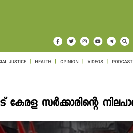
IAL JUSTICE
HEALTH
OPINION
VIDEOS
PODCAST
് കേരള സർക്കാരിന്റെ നിലപാട