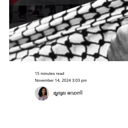
15 minutes read
November 14, 2024 3:03 pm
മൃദുല ഭവാനി