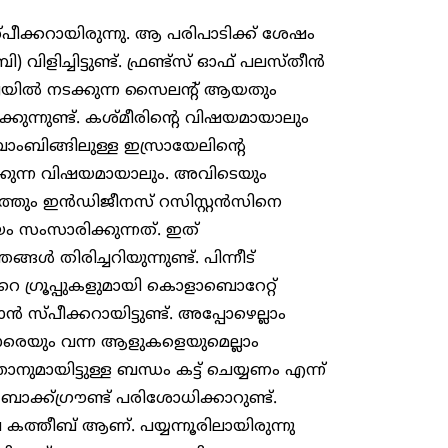
ീക്കറായിരുന്നു. ആ പരിപാടിക്ക് ശേഷം
ിച്ചിട്ടുണ്ട്. ഫ്രണ്ട്‌സ് ഓഫ് പലസ്തീൻ
ത്യയിൽ നടക്കുന്ന സൈലന്റ് ആയതും
ന്നുണ്ട്. കശ്മീരിന്റെ വിഷയമായാലും
ിങ്ങിലുള്ള ഇസ്രായേലിന്റെ
്കുന്ന വിഷയമായാലും. അവിടെയും
ിടത്തും ഇൻഡിജീനസ് റസിസ്റ്റൻസിനെ
യം സംസാരിക്കുന്നത്. ഇത്
‍ഞങ്ങൾ തിരിച്ചറിയുന്നുണ്ട്. പിന്നീട്
റെ ഗ്രൂപ്പുകളുമായി കൊളാബൊറേറ്റ്
സ്പീക്കറായിട്ടുണ്ട്. അപ്പോഴെല്ലാം
യും വന്ന ആളുകളെയുമെല്ലാം
ഞാനുമായിട്ടുള്ള ബന്ധം കട്ട് ചെയ്യണം എന്ന്
ാക്ക്ഗ്രൗണ്ട് പരിശോധിക്കാറുണ്ട്.
ത്തീബ് ആണ്. പയ്യന്നൂരിലായിരുന്നു