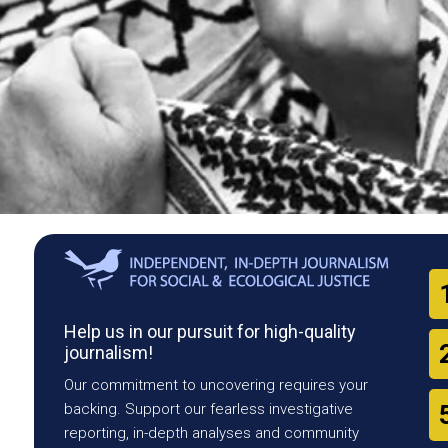
Help us in our pursuit for high-quality
journalism!
Our commitment to uncovering requires your
backing. Support our fearless investigative
reporting, in-depth analyses and community