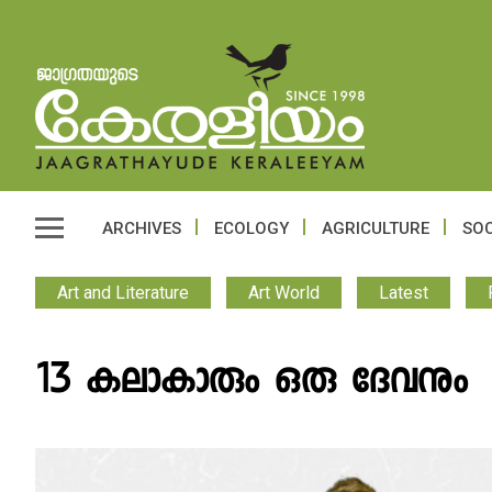
ARCHIVES
ECOLOGY
AGRICULTURE
SOC
Art and Literature
Art World
Latest
13 കലാകാരും ഒരു ദേവനും