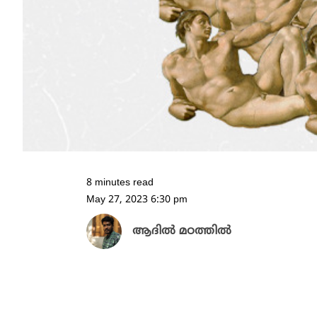
8 minutes read
May 27, 2023 6:30 pm
ആദിൽ മഠത്തിൽ