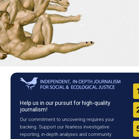
Help us in our pursuit for high-quality
journalism!
Our commitment to uncovering requires your
backing. Support our fearless investigative
reporting, in-depth analyses and community