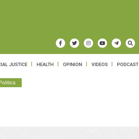
IAL JUSTICE
HEALTH
OPINION
VIDEOS
PODCAST
Politics