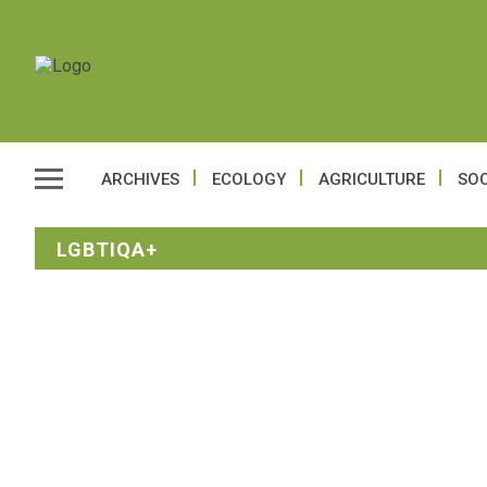
ARCHIVES
ECOLOGY
AGRICULTURE
SOC
LGBTIQA+