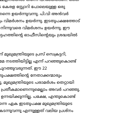
 കേരള സ്റ്റോറി പോലെയുള്ള ഒരു
ന്നെ ഉയർന്നുവന്നു. പി.വി അൻവർ
ും വിമർശനം ഉയർന്നു. ഇടതുപക്ഷത്തോട്
ിന്നുവരെ വിമർശനം ഉയർന്നു. ഈ
്ദേഹത്തിന്റെ ഓഫീസിന്റെയും ശ്രദ്ധയിൽ
ഖ്യമന്ത്രിയുടെ പ്രസ് സെക്രട്ടറി,
നടത്തിയിട്ടില്ല എന്ന് പറഞ്ഞുകൊണ്ട്
ുറത്തുവരുന്നത്. ഈ 22
ുപക്ഷത്തിന്റെ നേതാക്കന്മാരും
. മുഖ്യമന്ത്രിയുടെ പരാമർശം തെറ്റായി
 പ്രതീകമാണെന്നുമെല്ലാം അവർ പറഞ്ഞു.
ന്നയിക്കുന്നില്ല. പക്ഷേ, എന്തുകൊണ്ട്
്നെ ഏക ഇടതുപക്ഷ മുഖ്യമന്ത്രിയുടെ
നുവന്നു എന്നുള്ളത് വലിയ പ്രശ്നം