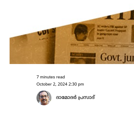
7 minutes read
October 2, 2024 2:30 pm
ദാമോദർ പ്രസാദ്