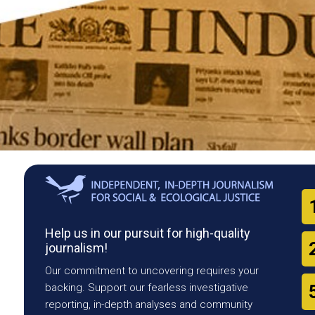
Help us in our pursuit for high-quality
journalism!
Our commitment to uncovering requires your
backing. Support our fearless investigative
reporting, in-depth analyses and community