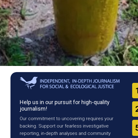
Help us in our pursuit for high-quality
journalism!
Our commitment to uncovering requires your
backing. Support our fearless investigative
reporting, in-depth analyses and community