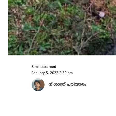
8 minutes read
January 5, 2022 2:39 pm
നിശാന്ത് പരിയാരം