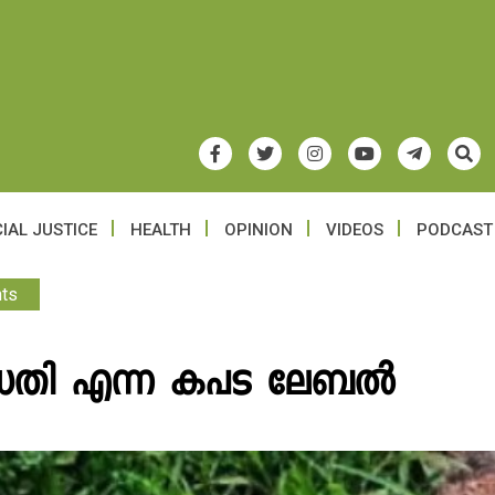
IAL JUSTICE
HEALTH
OPINION
VIDEOS
PODCAST
ts
ധതി എന്ന കപട ലേബൽ