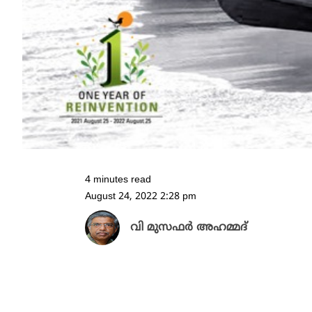
4 minutes read
August 24, 2022 2:28 pm
വി മുസഫർ അഹമ്മദ്