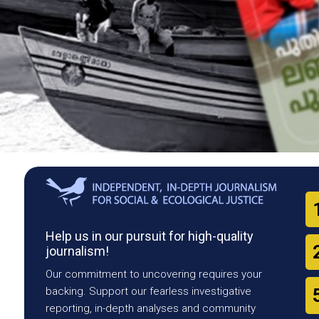
Help us in our pursuit for high-quality
journalism!
Our commitment to uncovering requires your
backing. Support our fearless investigative
reporting, in-depth analyses and community