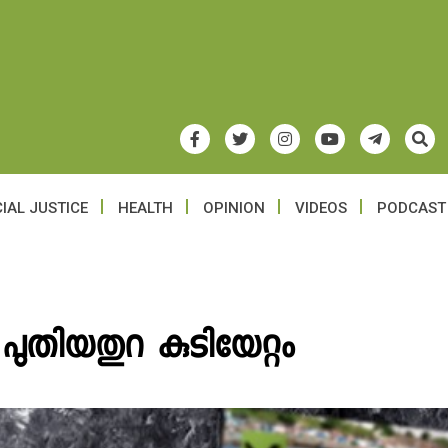
IAL JUSTICE
HEALTH
OPINION
VIDEOS
PODCAST
്ച പുതിയതുറ കുടിയേറ്റം