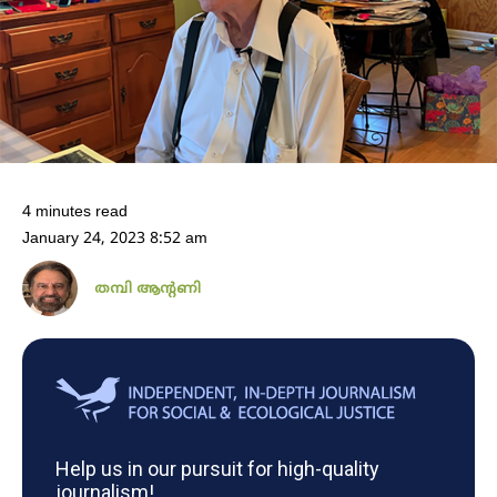
4 minutes read
January 24, 2023 8:52 am
തമ്പി ആന്റണി
Help us in our pursuit for high-quality
journalism!