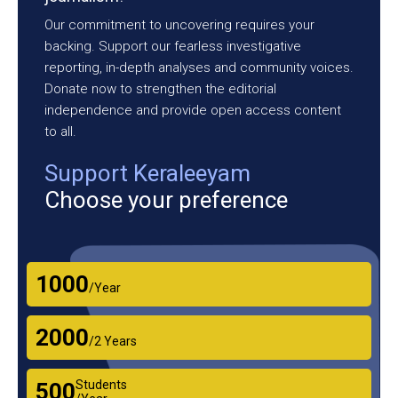
Our commitment to uncovering requires your
backing. Support our fearless investigative
reporting, in-depth analyses and community voices.
Donate now to strengthen the editorial
independence and provide open access content
to all.
Support Keraleeyam
Choose your preference
₹1000
/Year
₹2000
/2 Years
Students
₹500