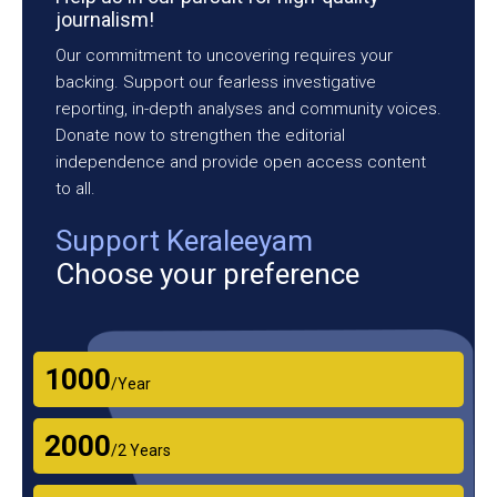
journalism!
Our commitment to uncovering requires your
backing. Support our fearless investigative
reporting, in-depth analyses and community voices.
Donate now to strengthen the editorial
independence and provide open access content
to all.
Support Keraleeyam
Choose your preference
₹1000
/Year
₹2000
/2 Years