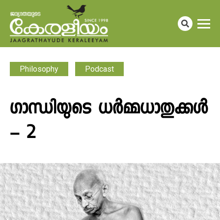
Philosophy
Podcast
ഗാന്ധിയുടെ ധർമ്മധാതുക്കൾ
– 2