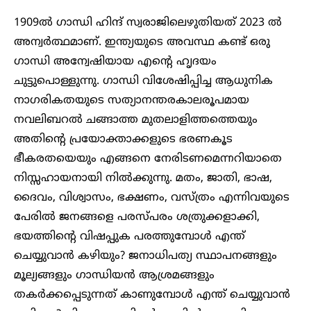
1909ല്‍ ​ഗാന്ധി ഹിന്ദ് സ്വരാജിലെഴുതിയത് 2023 ല്‍
അന്വര്‍ത്ഥമാണ്. ഇന്ത്യയുടെ അവസ്ഥ കണ്ട് ഒരു
ഗാന്ധി അന്വേഷിയായ എന്റെ ഹൃദയം
ചുട്ടുപൊള്ളുന്നു. ഗാന്ധി വിശേഷിപ്പിച്ച ആധുനിക
നാഗരികതയുടെ സത്യാനന്തരകാലരൂപമായ
നവലിബറല്‍ ചങ്ങാത്ത മുതലാളിത്തത്തെയും
അതിന്റെ പ്രയോക്താക്കളുടെ ഭരണകൂട
ഭീകരതയെയും എങ്ങനെ നേരിടണമെന്നറിയാതെ
നിസ്സഹായനായി നില്‍ക്കുന്നു. മതം, ജാതി, ഭാഷ,
ദൈവം, വിശ്വാസം, ഭക്ഷണം, വസ്ത്രം എന്നിവയുടെ
പേരില്‍ ജനങ്ങളെ പരസ്പരം ശത്രുക്കളാക്കി,
ഭയത്തിന്റെ വിഷപ്പുക പരത്തുമ്പോള്‍ എന്ത്
ചെയ്യുവാന്‍ കഴിയും? ജനാധിപത്യ സ്ഥാപനങ്ങളും
മൂല്യങ്ങളും ഗാന്ധിയന്‍ ആശ്രമങ്ങളും
തകര്‍ക്കപ്പെടുന്നത് കാണുമ്പോള്‍ എന്ത് ചെയ്യുവാന്‍