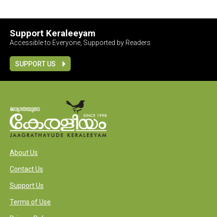
Support Keraleeyam
Accessible to Everyone, Supported by Readers
SUPPORT US
About Us
Contact Us
Support Us
Terms of Use