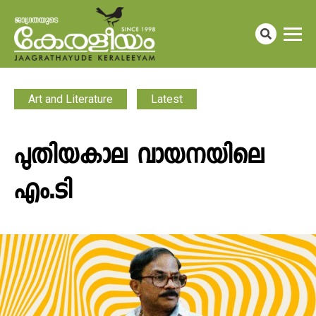
Art and Literature
Latest
പുതിയകാല വായനയിലെ
എം.ടി