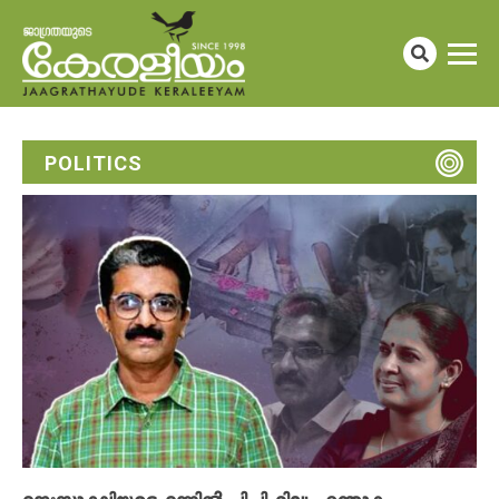
POLITICS