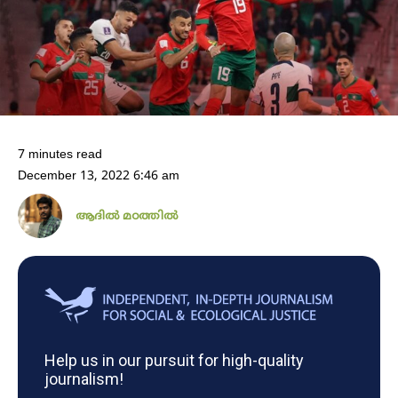
7 minutes read
December 13, 2022 6:46 am
ആദിൽ മഠത്തിൽ
Help us in our pursuit for high-quality
journalism!