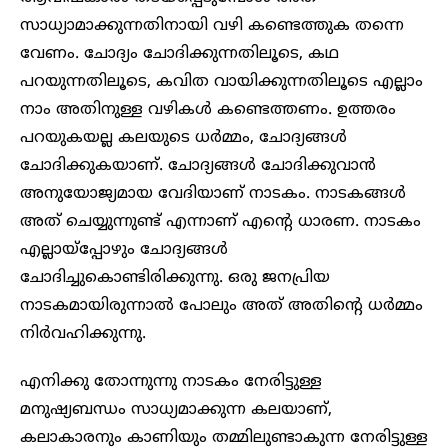
സാധ്യാമാക്കുന്നതിനായി വഴി കണ്ടെത്തുക തന്നെ
വേണം. ചോദ്യം ചോദിക്കുന്നതിലൂടെ, കഥ
പറയുന്നതിലൂടെ, കവിത വായിക്കുന്നതിലൂടെ എല്ലാം
നാം അതിനുള്ള വഴികൾ കണ്ടെത്തണം. ഉത്തരം
പറയുകയല്ല കലയുടെ ധർമ്മം, ചോദ്യങ്ങൾ
ചോദിക്കുകയാണ്. ചോദ്യങ്ങൾ ചോദിക്കുവാൻ
അനുയോജ്യമായ വേദിയാണ് നാടകം. നാടകങ്ങൾ
അത് ചെയ്യുന്നുണ്ട് എന്നാണ് എന്റെ ധാരണ. നാടകം
എല്ലായ്പ്പോഴും ചോദ്യങ്ങൾ
ചോദിച്ചുകൊണ്ടിരിക്കുന്നു. ഒരു ജനപ്രിയ
നാടകമായിരുന്നാൽ പോലും അത് അതിന്റെ ധ‍ർമ്മം
നിർവഹിക്കുന്നു.
എനിക്കു തോന്നുന്നു നാടകം നേരിട്ടുള്ള
മനുഷ്യബന്ധം സാധ്യമാക്കുന്ന കലയാണ്,
കലാകാരനും കാണിയും തമ്മിലുണ്ടാകുന്ന നേരിട്ടുള്ള