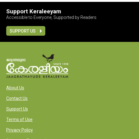
Support Keraleeyam
Accessible to Everyone, Supported by Readers
SUPPORT US
About Us
Contact Us
Support Us
Terms of Use
Privacy Policy