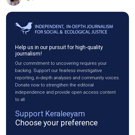
Help us in our pursuit for high-quality
journalism!
Our commitment to uncovering requires your
backing. Support our fearless investigative
reporting, in-depth analyses and community voices.
Donate now to strengthen the editorial
independence and provide open access content
to all.
Support Keraleeyam
Choose your preference