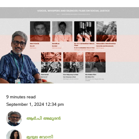
9 minutes read
September 1, 2024 12:34 pm
ആർ.പി അമു​ദൻ
മൃദുല ഭവാനി