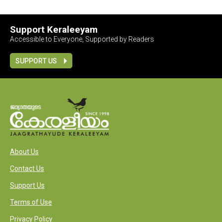
Support Keraleeyam
Accessible to Everyone, Supported by Readers
SUPPORT US
About Us
Contact Us
Support Us
Terms of Use
Privacy Policy