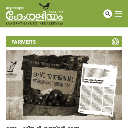
FARMERS