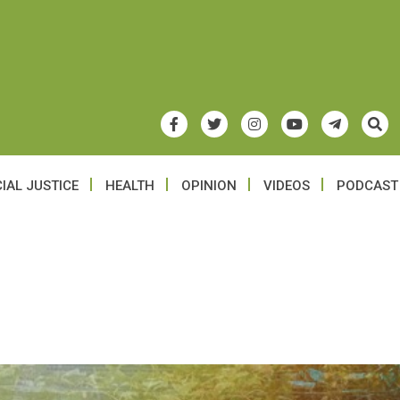
IAL JUSTICE
HEALTH
OPINION
VIDEOS
PODCAST