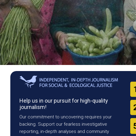
Help us in our pursuit for high-quality
journalism!
Our commitment to uncovering requires your
backing. Support our fearless investigative
reporting, in-depth analyses and community