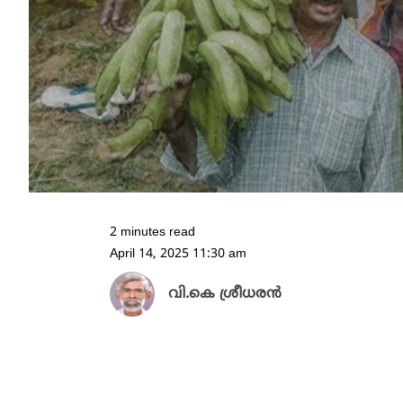
2 minutes read
April 14, 2025 11:30 am
വി.കെ ശ്രീധരൻ