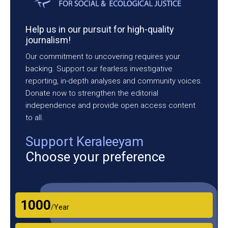
Help us in our pursuit for high-quality
journalism!
Our commitment to uncovering requires your
backing. Support our fearless investigative
reporting, in-depth analyses and community voices.
Donate now to strengthen the editorial
independence and provide open access content
to all.
Support Keraleeyam
Choose your preference
₹1000
/Year