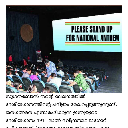
സുഗതബോസ് തന്റെ ലേഖനത്തില്‍
ദേശീയഗാനത്തിന്റെ ചരിത്രം രേഖപ്പെടുത്തുന്നുണ്ട്.
ജനഗണമന എന്നാരംഭിക്കുന്ന ഇന്ത്യയുടെ
ദേശീയഗാനം 1911 ലാണ് രവീന്ദ്രനാഥ ടാഗോര്‍