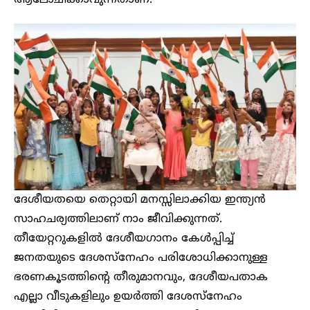
ദേശീയതയെ തെറ്റായി മനസ്സിലാക്കിയ ഇന്ത്യന്‍
സാഹചര്യത്തിലാണ് നാം ജീവിക്കുന്നത്.
തീയേറ്ററുകളില്‍ ദേശീയഗാനം കേള്‍പ്പിച്ച്
ജനതയുടെ ദേശസ്നേഹം പരിശോധിക്കാനുള്ള
ഭരണകൂടത്തിന്റെ തീരുമാനവും, ദേശീയപതാക
എല്ലാ വീടുകളിലും ഉയര്‍ത്തി ദേശസ്നേഹം