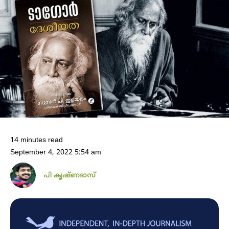
14 minutes read
September 4, 2022 5:54 am
പി കൃഷ്​ണദാസ്