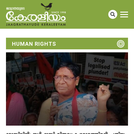
HUMAN RIGHTS