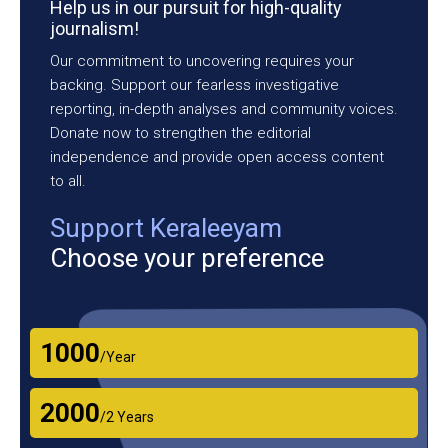
Help us in our pursuit for high-quality
journalism!
Our commitment to uncovering requires your
backing. Support our fearless investigative
reporting, in-depth analyses and community voices.
Donate now to strengthen the editorial
independence and provide open access content
to all.
Support Keraleeyam
Choose your preference
₹1000
/Year
₹2000
/2 Years