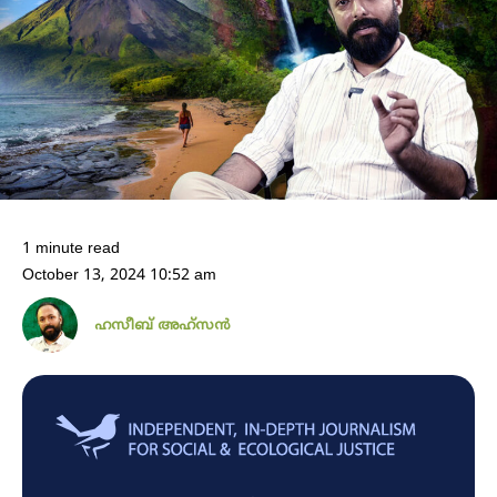
1 minute read
October 13, 2024 10:52 am
ഹസീബ് അഹ്സൻ