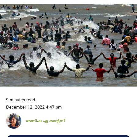
9 minutes read
December 12, 2022 4:47 pm
അനിഷ എ മെന്റസ്