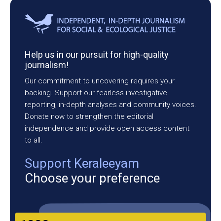
Help us in our pursuit for high-quality
journalism!
Our commitment to uncovering requires your
backing. Support our fearless investigative
reporting, in-depth analyses and community voices.
Donate now to strengthen the editorial
independence and provide open access content
to all.
Support Keraleeyam
Choose your preference