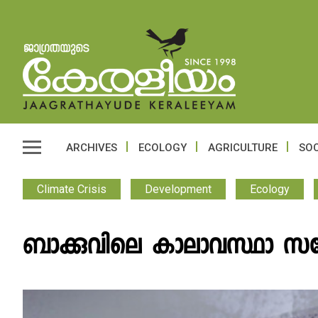
ARCHIVES
ECOLOGY
AGRICULTURE
SOC
Climate Crisis
Development
Ecology
ബാക്കുവിലെ കാലാവസ്ഥാ സമ