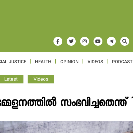
IAL JUSTICE
HEALTH
OPINION
VIDEOS
PODCAST
Latest
Videos
്മേളനത്തിൽ സംഭവിച്ചതെന്ത് 