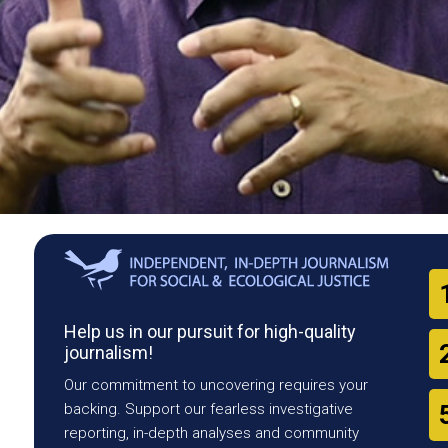
Help us in our pursuit for high-quality
journalism!
Our commitment to uncovering requires your
backing. Support our fearless investigative
reporting, in-depth analyses and community