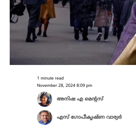
1 minute read
November 28, 2024 8:09 pm
അനിഷ എ മെന്റസ്
എസ് ഗോപീകൃഷ്ണ വാര്യർ