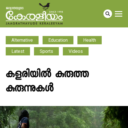
Alternative
Education
Health
Latest
Sports
Videos
കളരിയിൽ കുരുത്ത
കുരുന്നുകൾ