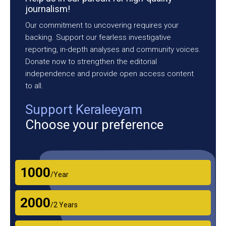
journalism!
Our commitment to uncovering requires your
backing. Support our fearless investigative
reporting, in-depth analyses and community voices.
Donate now to strengthen the editorial
independence and provide open access content
to all.
Support Keraleeyam
Choose your preference
₹1000
/Year
₹2000
/2 Years