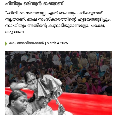
ഹിന്ദിയും ഒരിന്ത്യൻ ഭാഷയാണ്
"ഹിന്ദി ഭാഷയെന്നല്ല, ഏത് ഭാഷയും പഠിക്കുന്നത്
നല്ലതാണ്. ഭാഷ സംസ്കാരത്തിന്റെ ഹൃദയത്തുടിപ്പും,
സാഹിത്യം അതിന്റെ കണ്ണാടിയുമാണല്ലോ. പക്ഷേ,
ഒരു ഭാഷ
| March 4, 2025
കെ. അരവിന്ദാക്ഷൻ