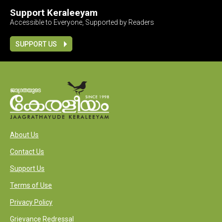
Support Keraleeyam
Accessible to Everyone, Supported by Readers
SUPPORT US
About Us
Contact Us
Support Us
Terms of Use
Privacy Policy
Grievance Redressal