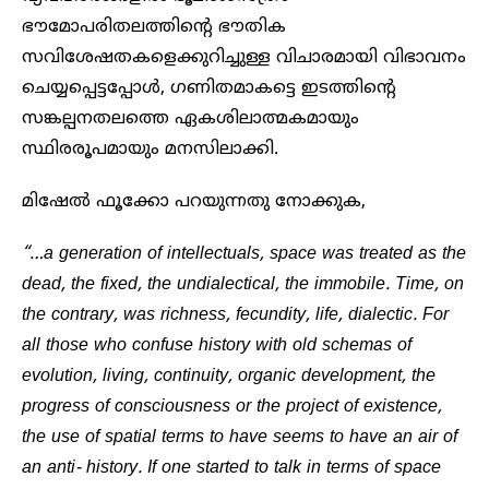
ഭൗമോപരിതലത്തിന്റെ ഭൗതിക
സവിശേഷതകളെക്കുറിച്ചുള്ള വിചാരമായി വിഭാവനം
ചെയ്യപ്പെട്ടപ്പോൾ, ഗണിതമാകട്ടെ ഇടത്തിന്റെ
സങ്കല്പനതലത്തെ ഏകശിലാത്മകമായും
സ്ഥിരരൂപമായും മനസിലാക്കി.
മിഷേൽ ഫൂക്കോ പറയുന്നതു നോക്കുക,
“…a generation of intellectuals, space was treated as the
dead, the fixed, the undialectical, the immobile. Time, on
the contrary, was richness, fecundity, life, dialectic. For
all those who confuse history with old schemas of
evolution, living, continuity, organic development, the
progress of consciousness or the project of existence,
the use of spatial terms to have seems to have an air of
an anti- history. If one started to talk in terms of space