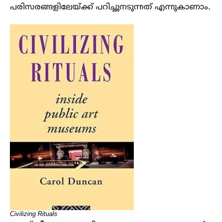
പരിസരങ്ങളിലേയ്ക്ക് പറിച്ചുനടുന്നത് എന്നുകാണാം.
Civilizing Rituals