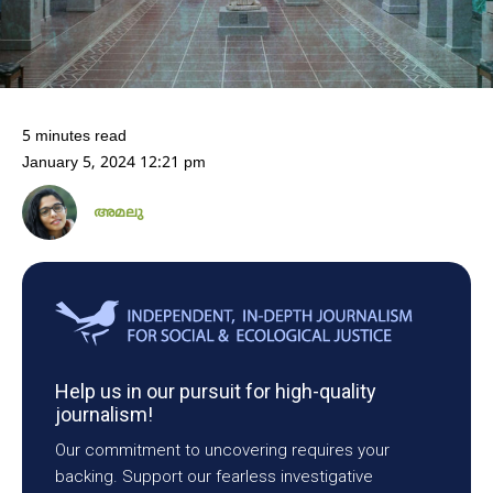
5 minutes read
January 5, 2024 12:21 pm
അമലു
Help us in our pursuit for high-quality
journalism!
Our commitment to uncovering requires your
backing. Support our fearless investigative