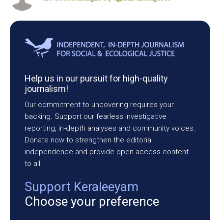
Help us in our pursuit for high-quality
journalism!
Our commitment to uncovering requires your
backing. Support our fearless investigative
reporting, in-depth analyses and community voices.
Donate now to strengthen the editorial
independence and provide open access content
to all.
Support Keraleeyam
Choose your preference