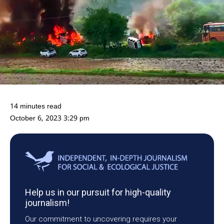
14 minutes read
October 6, 2023 3:29 pm
Help us in our pursuit for high-quality
journalism!
Our commitment to uncovering requires your