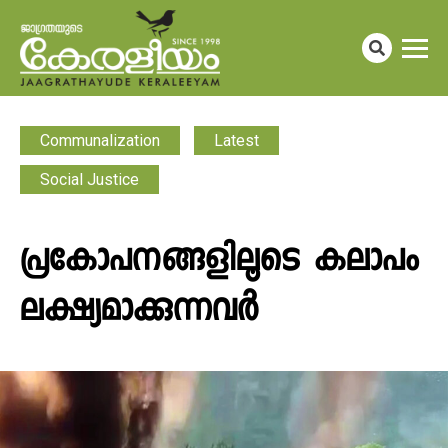
Communalization
Latest
Social Justice
പ്രകോപനങ്ങളിലൂടെ കലാപം
ലക്ഷ്യമാക്കുന്നവർ