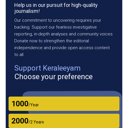
Help us in our pursuit for high-quality
journalism!
Our commitment to uncovering requires your
backing. Support our fearless investigative
reporting, in-depth analyses and community voices.
Donate now to strengthen the editorial
independence and provide open access content
to all.
Support Keraleeyam
Choose your preference
₹1000
/Year
₹2000
/2 Years