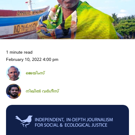
1 minute read
February 10, 2022 4:00 pm
ജെയിംസ്
നിഖില്‍ വര്‍ഗീസ്‌