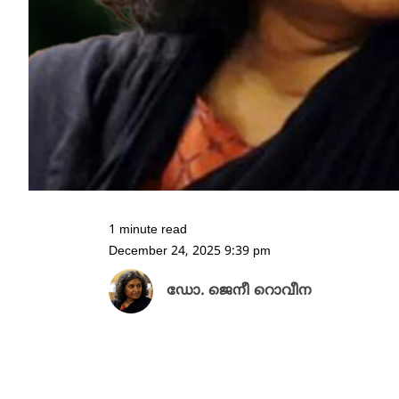
1 minute read
December 24, 2025 9:39 pm
ഡോ. ജെനീ റൊവീന