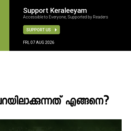
Support Keraleeyam
Accessible to Everyone, Supported by Readers
SUPPORT US
FRI, 07 AUG 2026
റയിലാക്കുന്നത് എങ്ങനെ?