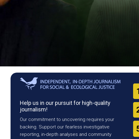
Help us in our pursuit for high-quality
journalism!
Our commitment to uncovering requires your
backing. Support our fearless investigative
reporting, in-depth analyses and community