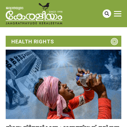
HEALTH RIGHTS