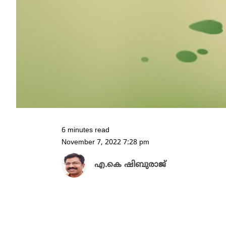
6 minutes read
November 7, 2022 7:28 pm
എ.കെ ഷിബുരാജ്