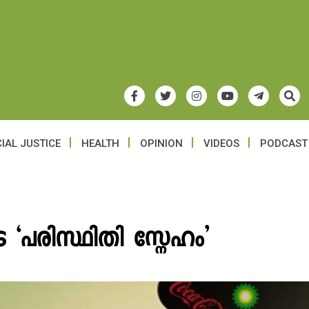
IAL JUSTICE
HEALTH
OPINION
VIDEOS
PODCAST
െ ‘പരിസ്ഥിതി സ്നേഹം’