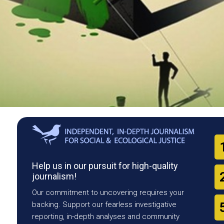
Help us in our pursuit for high-quality
journalism!
Our commitment to uncovering requires your
backing. Support our fearless investigative
reporting, in-depth analyses and community