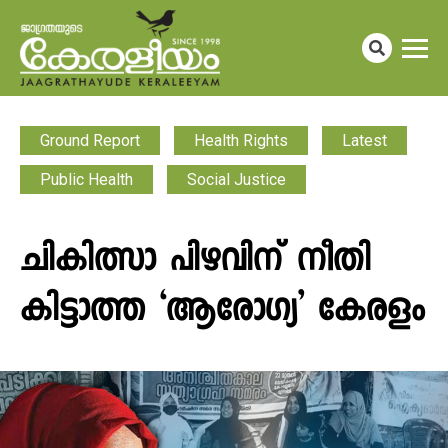
Ground Report
Health Rights
Latest
Public Health
Social Justice
ചികിത്സാ പിഴവിന് നീതി
കിട്ടാത്ത ‘ആരോ​ഗ്യ’ കേരളം