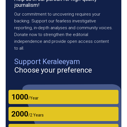
journalism!
Our commitment to uncovering requires your
backing. Support our fearless investigative
reporting, in-depth analyses and community voices.
Donate now to strengthen the editorial
independence and provide open access content
to all.
Support Keraleeyam
Choose your preference
₹1000
/Year
₹2000
/2 Years