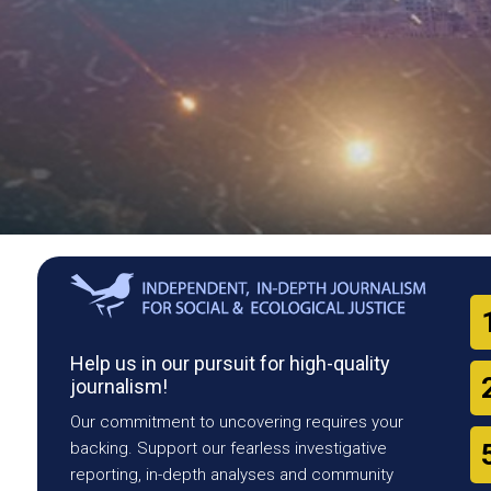
Help us in our pursuit for high-quality
journalism!
Our commitment to uncovering requires your
backing. Support our fearless investigative
reporting, in-depth analyses and community