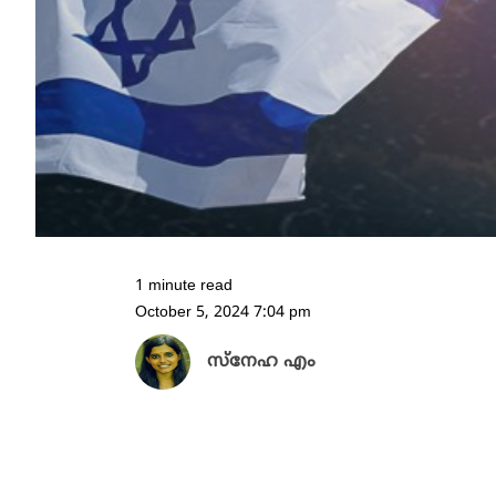
1 minute read
October 5, 2024 7:04 pm
സ്നേഹ എം