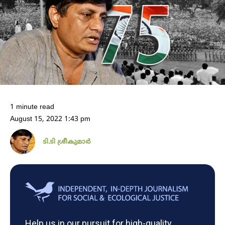
1 minute read
August 15, 2022 1:43 pm
ടി.ടി ശ്രീകുമാർ
Help us in our pursuit for high-quality