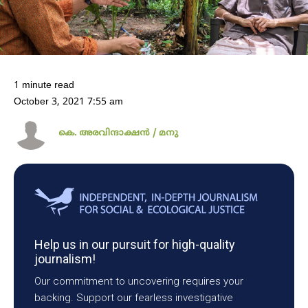
1 minute read
October 3, 2021 7:55 am
കെ. അരവിന്ദാക്ഷൻ / മനു
Help us in our pursuit for high-quality
journalism!
Our commitment to uncovering requires your
backing. Support our fearless investigative