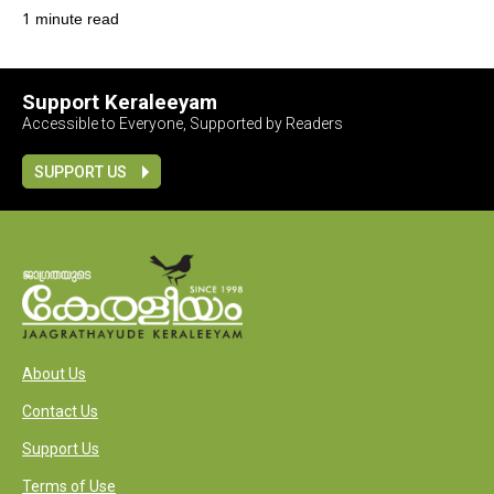
1 minute read
Support Keraleeyam
Accessible to Everyone, Supported by Readers
SUPPORT US
About Us
Contact Us
Support Us
Terms of Use