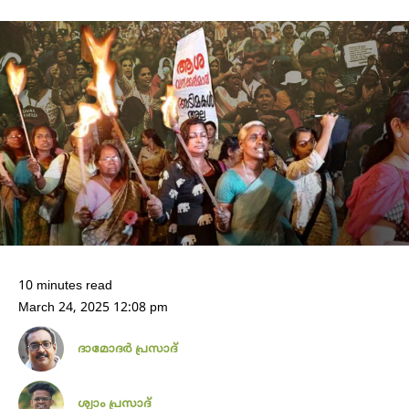
10 minutes read
March 24, 2025 12:08 pm
ദാമോദർ പ്രസാദ്
ശ്യാം പ്രസാദ്