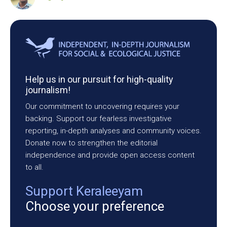
Help us in our pursuit for high-quality
journalism!
Our commitment to uncovering requires your
backing. Support our fearless investigative
reporting, in-depth analyses and community voices.
Donate now to strengthen the editorial
independence and provide open access content
to all.
Support Keraleeyam
Choose your preference