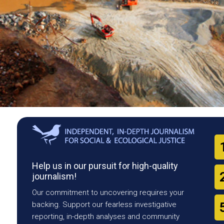
Help us in our pursuit for high-quality
journalism!
Our commitment to uncovering requires your
backing. Support our fearless investigative
reporting, in-depth analyses and community