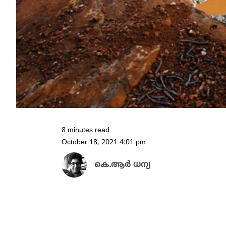
8 minutes read
October 18, 2021 4:01 pm
കെ.ആർ ധന്യ