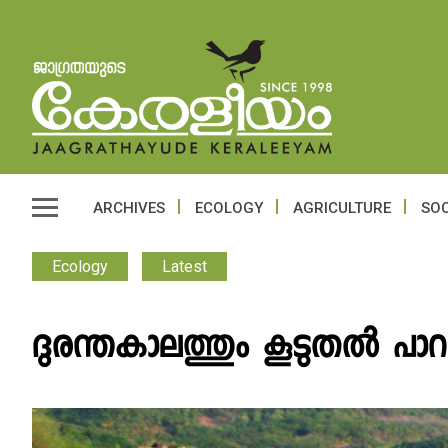
ARCHIVES
ECOLOGY
AGRICULTURE
SOC
Ecology
Latest
ദുരന്തകാലത്തും കൂടുതൽ പാ