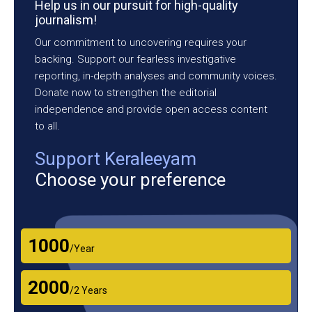
Help us in our pursuit for high-quality
journalism!
Our commitment to uncovering requires your
backing. Support our fearless investigative
reporting, in-depth analyses and community voices.
Donate now to strengthen the editorial
independence and provide open access content
to all.
Support Keraleeyam
Choose your preference
₹1000
/Year
₹2000
/2 Years