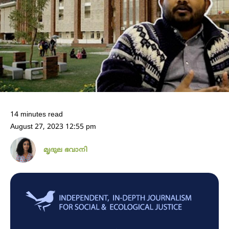
14 minutes read
August 27, 2023 12:55 pm
മൃദുല ഭവാനി