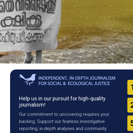
Help us in our pursuit for high-quality
journalism!
Our commitment to uncovering requires your
backing. Support our fearless investigative
reporting, in-depth analyses and community