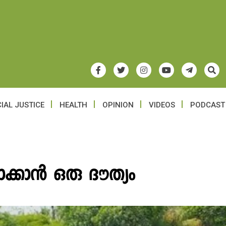
IAL JUSTICE
HEALTH
OPINION
VIDEOS
PODCAST
ാക്കാൻ ഒരു ദൗത്യം