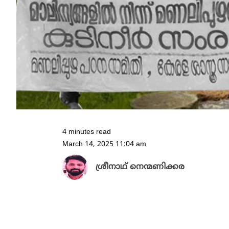
4 minutes read
March 14, 2025 11:04 am
ശ്രീനാഥ് നെന്മണിക്കര