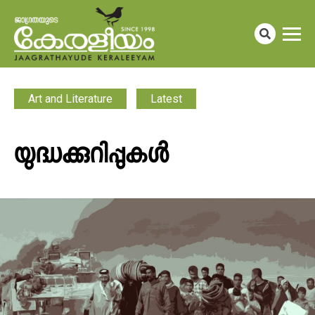
Art and Literature
Latest
യുദ്ധക്കുറിപ്പുകൾ