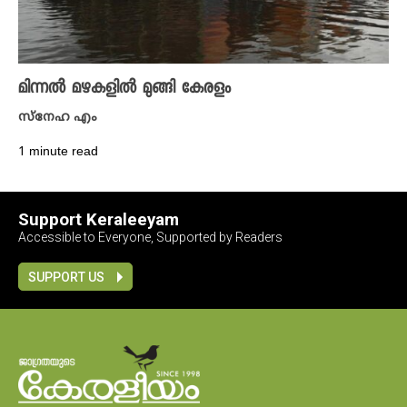
മിന്നൽ മഴകളിൽ മുങ്ങി കേരളം
സ്നേഹ എം
1 minute read
Support Keraleeyam
Accessible to Everyone, Supported by Readers
SUPPORT US