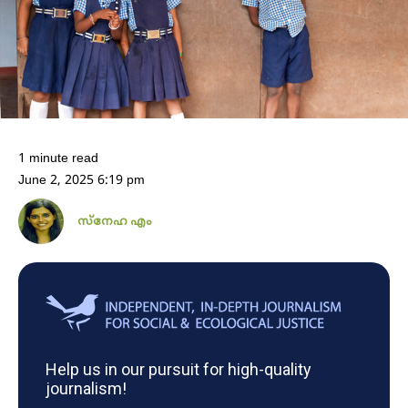
1 minute read
June 2, 2025 6:19 pm
സ്നേഹ എം
Help us in our pursuit for high-quality
journalism!