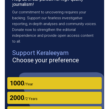
journalism!
Our commitment to uncovering requires your
backing. Support our fearless investigative
reporting, in-depth analyses and community voices.
Donate now to strengthen the editorial
independence and provide open access content
to all.
Support Keraleeyam
Choose your preference
₹1000
/Year
₹2000
/2 Years