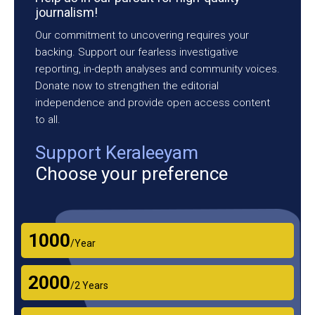
journalism!
Our commitment to uncovering requires your
backing. Support our fearless investigative
reporting, in-depth analyses and community voices.
Donate now to strengthen the editorial
independence and provide open access content
to all.
Support Keraleeyam
Choose your preference
₹1000
/Year
₹2000
/2 Years