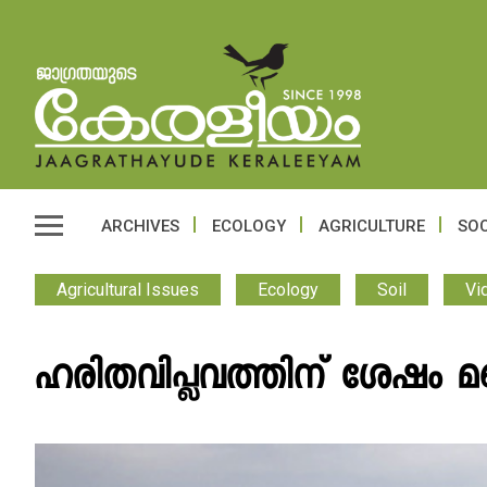
ARCHIVES
ECOLOGY
AGRICULTURE
SOC
Agricultural Issues
Ecology
Soil
Vi
ഹരിതവിപ്ലവത്തിന് ശേഷം മണ്