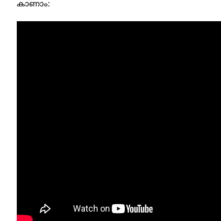
കാണാം: