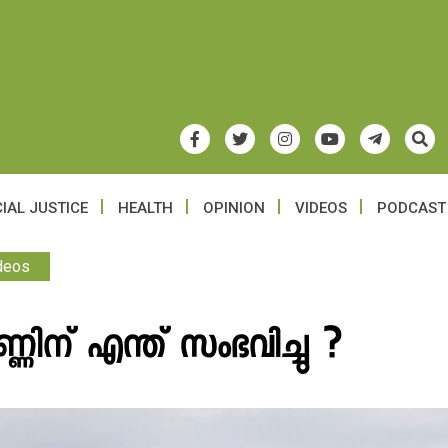
IAL JUSTICE
HEALTH
OPINION
VIDEOS
PODCAST
deos
ണിന് എന്ത് സംഭവിച്ചു ?