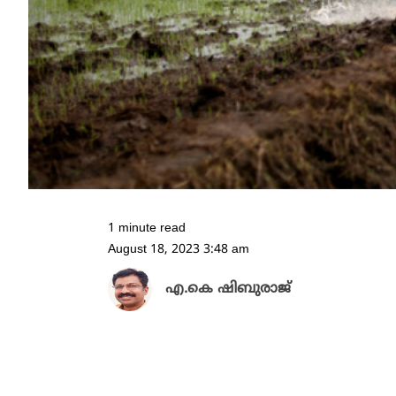
1 minute read
August 18, 2023 3:48 am
എ.കെ ഷിബുരാജ്