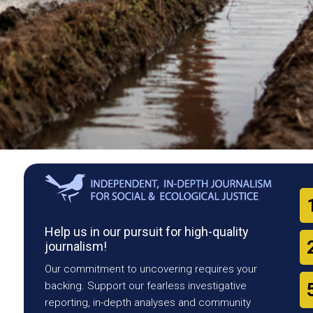
Help us in our pursuit for high-quality
journalism!
Our commitment to uncovering requires your
backing. Support our fearless investigative
reporting, in-depth analyses and community